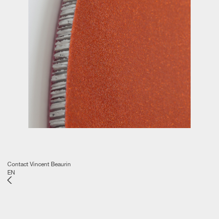
Contact Vincent Beaurin
EN