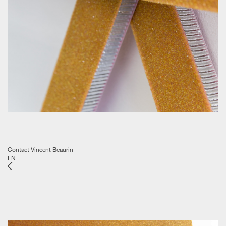
Contact Vincent Beaurin
EN