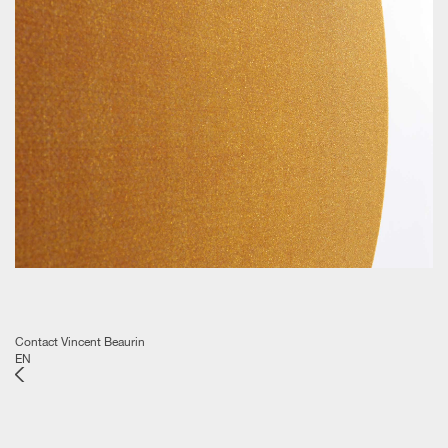
Contact Vincent Beaurin
EN