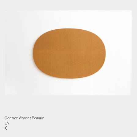
Contact Vincent Beaurin
EN