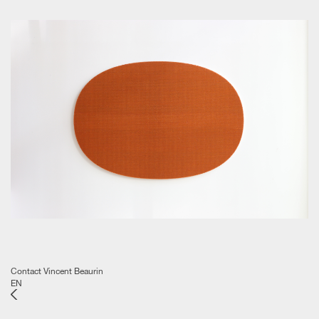
Contact Vincent Beaurin
EN