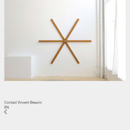
Contact Vincent Beaurin
EN