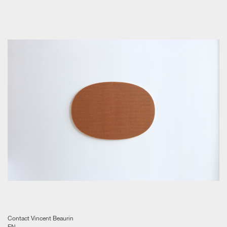
Contact Vincent Beaurin
EN