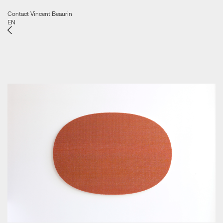
Contact Vincent Beaurin
EN