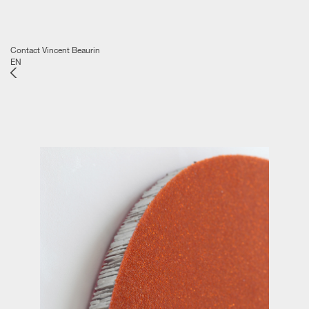
Contact Vincent Beaurin
EN